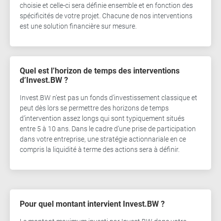
choisie et celle-ci sera définie ensemble et en fonction des
spécificités de votre projet. Chacune de nos interventions
est une solution financière sur mesure.
Quel est l’horizon de temps des interventions
d’Invest.BW ?
Invest.BW n’est pas un fonds d’investissement classique et
peut dès lors se permettre des horizons de temps
d’intervention assez longs qui sont typiquement situés
entre 5 à 10 ans. Dans le cadre d’une prise de participation
dans votre entreprise, une stratégie actionnariale en ce
compris la liquidité à terme des actions sera à définir.
Pour quel montant intervient Invest.BW ?