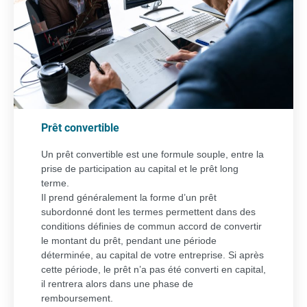
Prêt convertible
Un prêt convertible est une formule souple, entre la
prise de participation au capital et le prêt long
terme.
Il prend généralement la forme d’un prêt
subordonné dont les termes permettent dans des
conditions définies de commun accord de convertir
le montant du prêt, pendant une période
déterminée, au capital de votre entreprise. Si après
cette période, le prêt n’a pas été converti en capital,
il rentrera alors dans une phase de
remboursement.