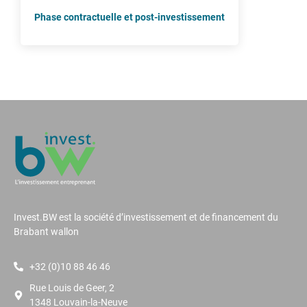
Phase contractuelle et post-investissement
Invest.BW est la société d’investissement et de financement du
Brabant wallon
+32 (0)10 88 46 46
Rue Louis de Geer, 2
1348 Louvain-la-Neuve