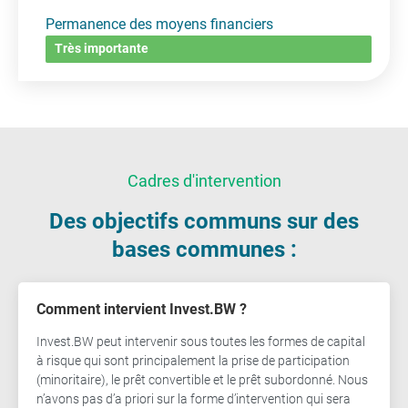
Permanence des moyens financiers
Très importante
Cadres d'intervention​
Des objectifs communs sur des
bases communes :​
Comment intervient Invest.BW ?
Invest.BW peut intervenir sous toutes les formes de capital
à risque qui sont principalement la prise de participation
(minoritaire), le prêt convertible et le prêt subordonné. Nous
n’avons pas d’a priori sur la forme d’intervention qui sera