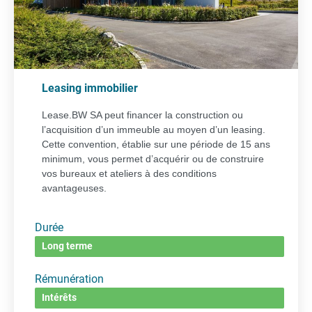
Leasing immobilier
Lease.BW SA peut financer la construction ou
l’acquisition d’un immeuble au moyen d’un leasing.
Cette convention, établie sur une période de 15 ans
minimum, vous permet d’acquérir ou de construire
vos bureaux et ateliers à des conditions
avantageuses.
Durée
Long terme
Rémunération
Intérêts