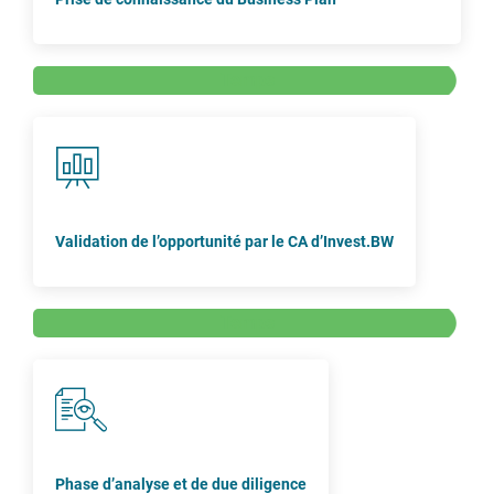
Temps
Validation de l’opportunité par le CA d’Invest.BW
Temps
Phase d’analyse et de due diligence