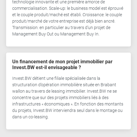
technologie innovante et une première amorce de
commercialisation. Scale-up: le business model est éprouvé
et le couple produit/maché est établi. Croissance: le couple
produit/marché de votre entreprise est déjà bien ancré.
Transmission: en particulier au travers d’un projet de
Management Buy Out ou Management Buy In.
Un financement de mon projet immobilier par
Invest.BW est-il envisageable ?
Invest.BW détient une filiale spécialisée dans la
structuration d’opération immobilière située en Brabant
wallon au travers de leasing immobilier. Invest.BW ne se
concentre que sur des projets immobiliers liés à des
infrastructures « économiques ». En fonction des montants
du projets, Invest.BW interviendra seul dans le montage ou
dans un co-leasing.