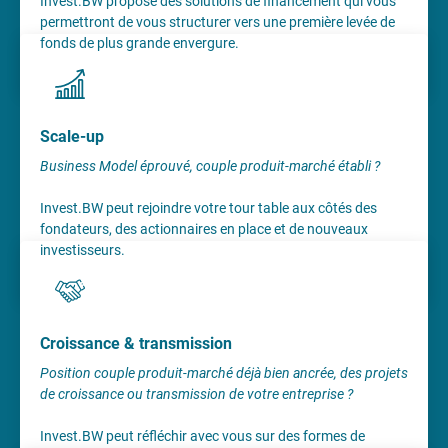
Invest.BW propose des solutions de financement qui vous
permettront de vous structurer vers une première levée de
fonds de plus grande envergure.
Scale-up
Business Model éprouvé, couple produit-marché établi ?
Invest.BW peut rejoindre votre tour table aux côtés des
fondateurs, des actionnaires en place et de nouveaux
investisseurs.
Croissance & transmission
Position couple produit-marché déjà bien ancrée, des projets
de croissance ou transmission de votre entreprise ?
Invest.BW peut réfléchir avec vous sur des formes de