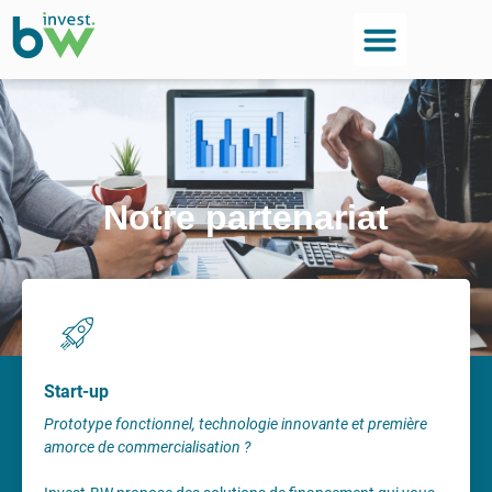
Notre partenariat
Start-up
Prototype fonctionnel, technologie innovante et première
amorce de commercialisation ?