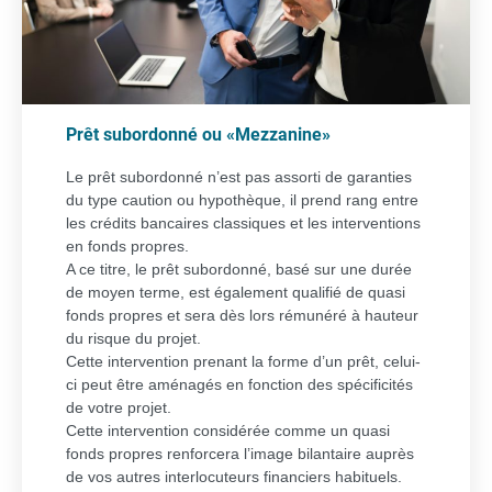
Prêt subordonné ou «Mezzanine»
Le prêt subordonné n’est pas assorti de garanties
du type caution ou hypothèque, il prend rang entre
les crédits bancaires classiques et les interventions
en fonds propres.
A ce titre, le prêt subordonné, basé sur une durée
de moyen terme, est également qualifié de quasi
fonds propres et sera dès lors rémunéré à hauteur
du risque du projet.
Cette intervention prenant la forme d’un prêt, celui-
ci peut être aménagés en fonction des spécificités
de votre projet.
Cette intervention considérée comme un quasi
fonds propres renforcera l’image bilantaire auprès
de vos autres interlocuteurs financiers habituels.