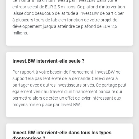
Le montant maximum investi par Invest.BW dans votre
entreprise est de EUR 2,5 millions. Ce plafond d’intervention
laisse donc beaucoup de latitude à Invest.BW de participer
à plusieurs tours de table en fonction de votre projet de
développement jusqu’à atteindre ce plafond de EUR 2,5
millions.
Invest.BW intervient-elle seule ?
Par rapport à votre besoin de financement, Invest.BW ne
supportera pas l’entièreté de la demande. Celle-ci sera à
partager avec d’autres investisseurs privés. Ce partage peut
également venir au travers d’un financement bancaire qui
permettra alors de créer un effet de levier intéressant aux
moyens mis en place par Invest.BW.
Invest.BW intervient-elle dans tous les types
d’entreprises ?