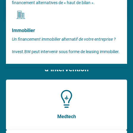
financement alternatives de « haut de bilan ».
Immobilier
Un financement immobilier alternatif de votre entreprise ?
Invest.BW peut intervenir sous forme de leasing immobilier.
Thématiques particulières
d’intervention
Medtech