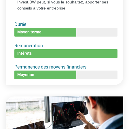
Invest.BW peut, si vous le souhaitez, apporter ses
conseils à votre entreprise.
Durée
Moyen terme
Rémunération
Intérêts
Permanence des moyens financiers
Moyenne