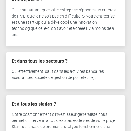
Oui, pour autant que votre entreprise réponde aux critères
de PME, qu’elle ne soit pas en difficulté. Si votre entreprise
est une start-up qui a développé une innovation
technologique celle-ci doit avoir été créée il y a moins de 9
ans.
Et dans tous les secteurs ?
Oui effectivement, sauf dans les activités bancaires,
assurances, société de gestion de portefeuille, …
Et à tous les stades ?
Notre positionnement d’investisseur généraliste nous
permet d’intervenir à tous les stades de vies de votre projet :
Start-up: phase de premier prototype fonctionnel d’une