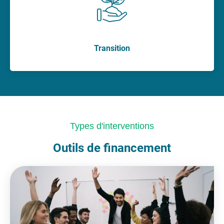
Transition
Types d'interventions
Outils de financement