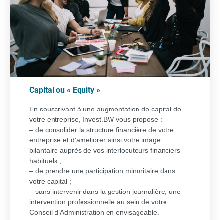
Capital ou « Equity »
En souscrivant à une augmentation de capital de
votre entreprise, Invest.BW vous propose :
– de consolider la structure financière de votre
entreprise et d’améliorer ainsi votre image
bilantaire auprès de vos interlocuteurs financiers
habituels ;
– de prendre une participation minoritaire dans
votre capital ;
– sans intervenir dans la gestion journalière, une
intervention professionnelle au sein de votre
Conseil d’Administration en envisageable.