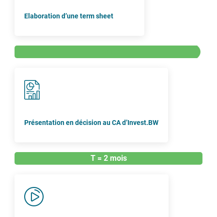
Elaboration d’une term sheet
Temps
Présentation en décision au CA d’Invest.BW
T = 2 mois