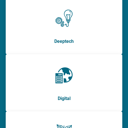
Deeptech
Digital