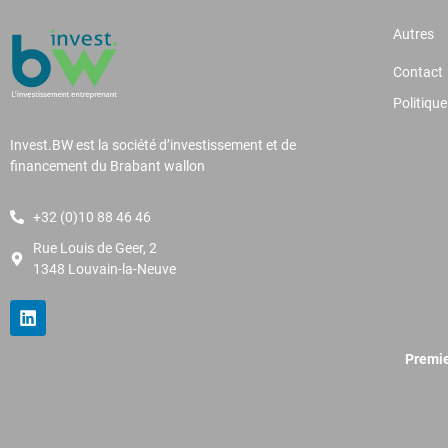
Autres
Contact
Politique
Invest.BW est la société d’investissement et de
financement du Brabant wallon
+32 (0)10 88 46 46
Rue Louis de Geer, 2
1348 Louvain-la-Neuve
Premie