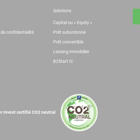
Solutions
Capital ou « Equity »
 de confidentialité
Prêt subordonné
Prêt convertible
Leasing immobilier
B2Start IC
r invest certifié CO2 neutral