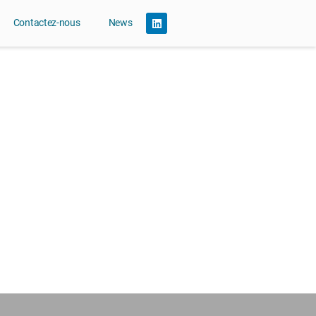
Contactez-nous
News