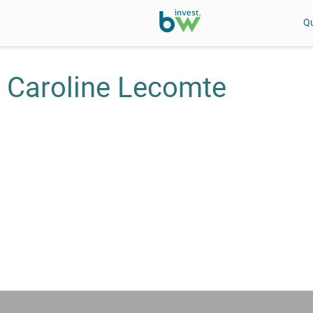
Q
Caroline Lecomte